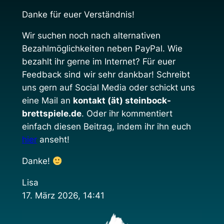
Danke für euer Verständnis!
Wir suchen noch nach alternativen
Bezahlmöglichkeiten neben PayPal. Wie
bezahlt ihr gerne im Internet? Für euer
Feedback sind wir sehr dankbar! Schreibt
uns gern auf Social Media oder schickt uns
eine Mail an
kontakt (ät) steinbock-
brettspiele.de
. Oder ihr kommentiert
einfach diesen Beitrag, indem ihr ihn euch
hier
anseht!
Danke!
Lisa
17. März 2026, 14:41