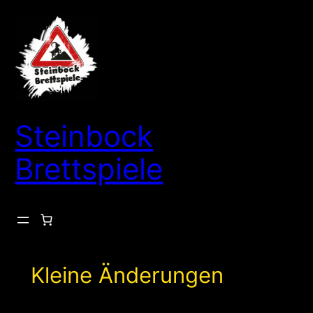
Steinbock
Brettspiele
Kleine Änderungen