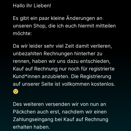
Hallo ihr Lieben!
Es gibt ein paar kleine Änderungen an
unseren Shop, die ich euch hiermit mitteilen
möchte:
Da wir leider sehr viel Zeit damit verlieren,
unbezahlten Rechnungen hinterher zu
rennen, haben wir uns dazu entschieden,
Kauf auf Rechnung nur noch für registrierte
Kund*innen anzubieten. Die Registrierung
auf unserer Seite ist vollkommen kostenlos.
Des weiteren versenden wir von nun an
Päckchen auch erst, nachdem wir einen
Zahlungseingang bei Kauf auf Rechnung
erhalten haben.