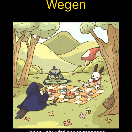
Wegen