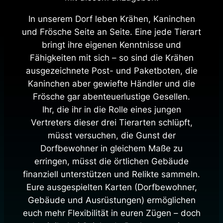
In unserem Dorf leben Krähen, Kaninchen
und Frösche Seite an Seite. Eine jede Tierart
bringt ihre eigenen Kenntnisse und
Fähigkeiten mit sich – so sind die Krähen
ausgezeichnete Post- und Paketboten, die
Kaninchen aber gewiefte Händler und die
Frösche gar abenteuerlustige Gesellen.
Ihr, die ihr in die Rolle eines jungen
Vertreters dieser drei Tierarten schlüpft,
müsst versuchen, die Gunst der
Dorfbewohner in gleichem Maße zu
erringen, müsst die örtlichen Gebäude
finanziell unterstützen und Relikte sammeln.
Eure ausgespielten Karten (Dorfbewohner,
Gebäude und Ausrüstungen) ermöglichen
euch mehr Flexibilität in euren Zügen – doch