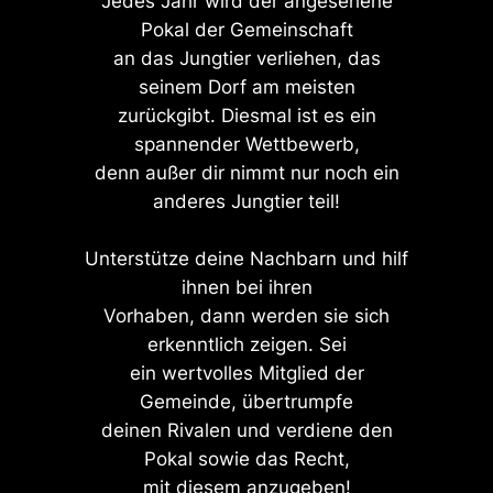
Jedes Jahr wird der angesehene
Pokal der Gemeinschaft
an das Jungtier verliehen, das
seinem Dorf am meisten
zurückgibt. Diesmal ist es ein
spannender Wettbewerb,
denn außer dir nimmt nur noch ein
anderes Jungtier teil!
Unterstütze deine Nachbarn und hilf
ihnen bei ihren
Vorhaben, dann werden sie sich
erkenntlich zeigen. Sei
ein wertvolles Mitglied der
Gemeinde, übertrumpfe
deinen Rivalen und verdiene den
Pokal sowie das Recht,
mit diesem anzugeben!