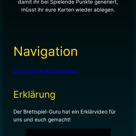
damit ihr bei Spielende Punkte generiert,
müsst ihr eure Karten wieder ablegen.
Navigation
Erklärung
FAQ
Rezensionen
Erklärung
Der Brettspiel-Guru hat ein Erklärvideo für
uns und euch gemacht!