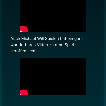
Auch Michael Will Spielen hat ein ganz
wunderbares Video zu dem Spiel
veröffentlicht: