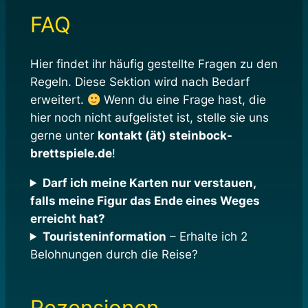
FAQ
Hier findet ihr häufig gestellte Fragen zu den
Regeln. Diese Sektion wird nach Bedarf
erweitert.
Wenn du eine Frage hast, die
hier noch nicht aufgelistet ist, stelle sie uns
gerne unter
kontakt (ät) steinbock-
brettspiele.de
!
Darf ich meine Karten nur verstauen,
falls meine Figur das Ende eines Weges
erreicht hat?
Touristeninformation
– Erhalte ich 2
Belohnungen durch die Reise?
Rezensionen