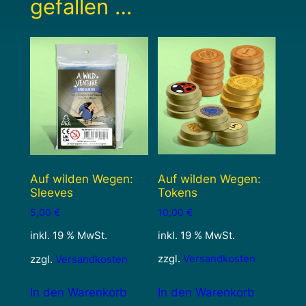
gefallen …
Auf wilden Wegen:
Auf wilden Wegen:
Tokens
Sleeves
10,00
€
5,00
€
inkl. 19 % MwSt.
inkl. 19 % MwSt.
zzgl.
Versandkosten
zzgl.
Versandkosten
In den Warenkorb
In den Warenkorb