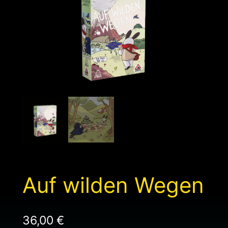
Auf wilden Wegen
36,00
€