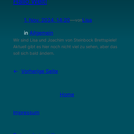
Hallo Welt!
1. Nov. 2024, 14:20
—
Lisa
von
in
Allgemein
Wir sind Lisa und Joachim von Steinbock Brettspiele!
Aktuell gibt es hier noch nicht viel zu sehen, aber das
soll sich bald ändern.
←
Vorherige Seite
Home
Impressum