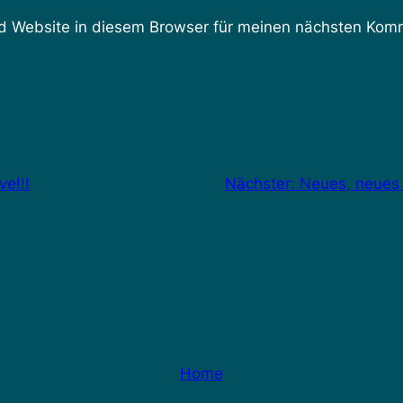
 Website in diesem Browser für meinen nächsten Komm
ve!!!
Nächster:
Neues, neues 
Home