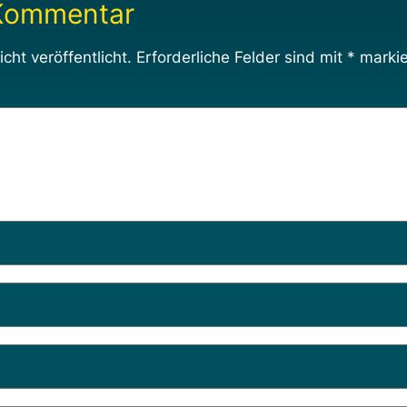
 Kommentar
cht veröffentlicht.
Erforderliche Felder sind mit
*
markie