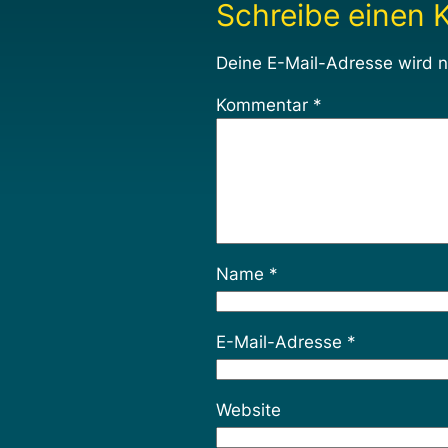
Schreibe einen
Deine E-Mail-Adresse wird ni
Kommentar
*
Name
*
E-Mail-Adresse
*
Website