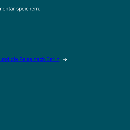
entar speichern.
und die Reise nach Berlin
→